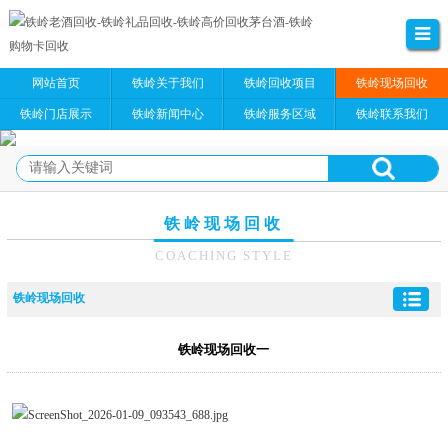
网站首页
铁岭关于我们
铁岭回收项目
铁岭现场回收
铁岭门店展示
铁岭新闻中心
铁岭服务区域
铁岭联系我们
铁岭现场回收
COACHING STYLE
铁岭现场回收
铁岭现场回收一