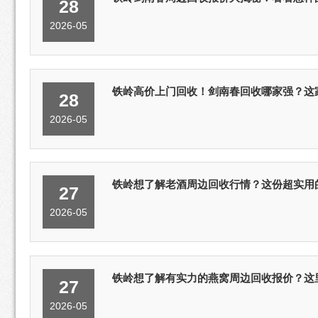
28
2026-05
铁岭高价上门回收！剑南春回收哪家强？这
28
2026-05
铁岭想了解老酒周边回收行情？这份超实用
27
2026-05
铁岭想了解有实力的燕窝周边回收报价？这
27
2026-05