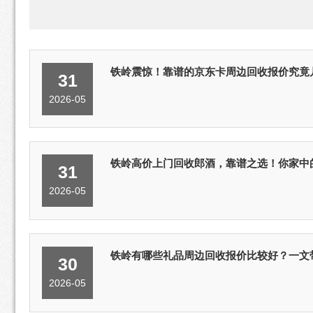
铁岭震惊！靠谱的京东卡周边回收报价究竟
31
2026-05
铁岭高价上门回收郎酒，靠谱之选！你家中
31
2026-05
铁岭有哪些礼品周边回收报价比较好？一文
30
2026-05