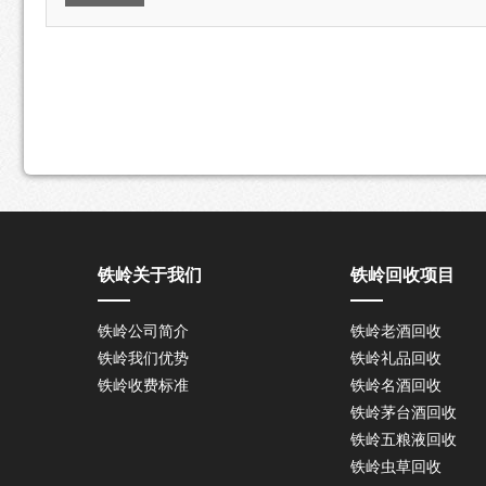
铁岭关于我们
铁岭回收项目
铁岭公司简介
铁岭老酒回收
铁岭我们优势
铁岭礼品回收
铁岭收费标准
铁岭名酒回收
铁岭茅台酒回收
铁岭五粮液回收
铁岭虫草回收