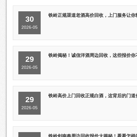
铁岭正规渠道老酒高价回收，上门服务让你
30
2026-05
铁岭揭秘！诚信洋酒周边回收，这些报价你
29
2026-05
铁岭高价上门回收正规白酒，这背后的门道
29
2026-05
铁岭剑南春周边回收报价大揭秘！看看怎样