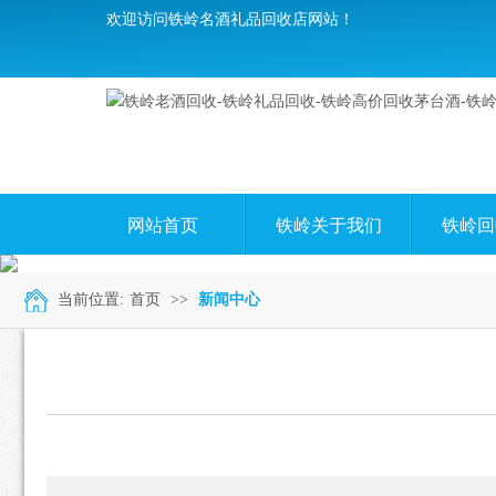
欢迎访问铁岭名酒礼品回收店网站！
网站首页
铁岭关于我们
铁岭回
当前位置:
首页
>>
新闻中心