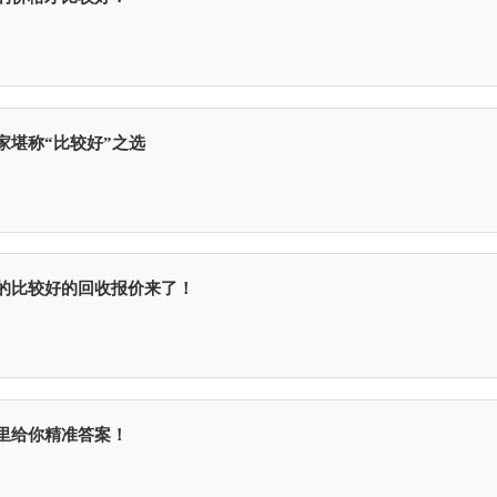
家堪称“比较好”之选
的比较好的回收报价来了！
里给你精准答案！