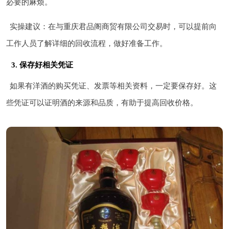
必要的麻烦。
实操建议：在与重庆君品阁商贸有限公司交易时，可以提前向
工作人员了解详细的回收流程，做好准备工作。
3. 保存好相关凭证
如果有洋酒的购买凭证、发票等相关资料，一定要保存好。这
些凭证可以证明酒的来源和品质，有助于提高回收价格。