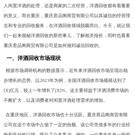
人闲置洋酒的处理，还是商家的二次经营，洋酒回收都有着重要
的意义。而在重庆，重庆君品阁商贸有限公司以其诚信的经营理
念和专业的回收服务，在洋酒回收领域脱颖而出。今天，就让我
们一起来揭秘洋酒回收的那些事儿，了解相关报价，同时也看看
重庆君品阁商贸有限公司是如何做到诚信回收的。
一、洋酒回收市场现状
根据市场调研机构的数据显示，近年来洋酒回收市场呈现出稳
步增长的态势。以2023年为例，全国洋酒回收市场规模达到了
[X]亿元，较上一年增长了[X]%。这主要得益于洋酒消费市场的
不断扩大，以及消费者对闲置洋酒处理需求的增加。
在重庆地区，洋酒回收市场也十分活跃。重庆君品阁商贸有限
公司在这个市场中占据了一定的份额。该公司凭借多年的行业经
验和良好的口碑，吸引了众多客户。例如，一位李先生有一批闲