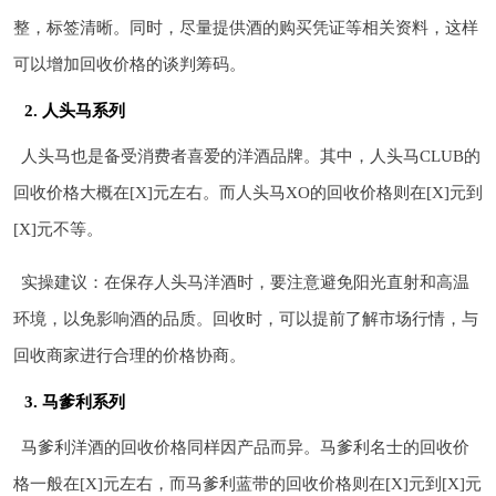
整，标签清晰。同时，尽量提供酒的购买凭证等相关资料，这样
可以增加回收价格的谈判筹码。
2. 人头马系列
人头马也是备受消费者喜爱的洋酒品牌。其中，人头马CLUB的
回收价格大概在[X]元左右。而人头马XO的回收价格则在[X]元到
[X]元不等。
实操建议：在保存人头马洋酒时，要注意避免阳光直射和高温
环境，以免影响酒的品质。回收时，可以提前了解市场行情，与
回收商家进行合理的价格协商。
3. 马爹利系列
马爹利洋酒的回收价格同样因产品而异。马爹利名士的回收价
格一般在[X]元左右，而马爹利蓝带的回收价格则在[X]元到[X]元