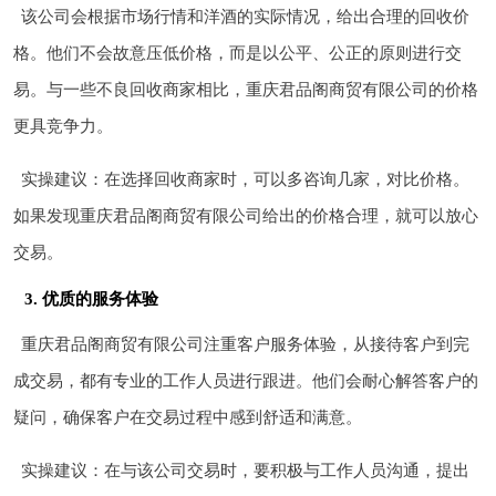
该公司会根据市场行情和洋酒的实际情况，给出合理的回收价
格。他们不会故意压低价格，而是以公平、公正的原则进行交
易。与一些不良回收商家相比，重庆君品阁商贸有限公司的价格
更具竞争力。
实操建议：在选择回收商家时，可以多咨询几家，对比价格。
如果发现重庆君品阁商贸有限公司给出的价格合理，就可以放心
交易。
3. 优质的服务体验
重庆君品阁商贸有限公司注重客户服务体验，从接待客户到完
成交易，都有专业的工作人员进行跟进。他们会耐心解答客户的
疑问，确保客户在交易过程中感到舒适和满意。
实操建议：在与该公司交易时，要积极与工作人员沟通，提出