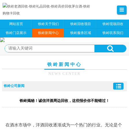
网站首页
铁岭关于我们
铁岭回收项目
铁岭现场回收
铁岭门店展示
铁岭新闻中心
铁岭服务区域
铁岭联系我们
铁岭新闻中心
NEWS CENTER
铁岭公司新闻
铁岭揭秘！诚信洋酒周边回收，这些报价你不能错过！
在酒水市场中，洋酒回收逐渐成为一个热门的行业。无论是个