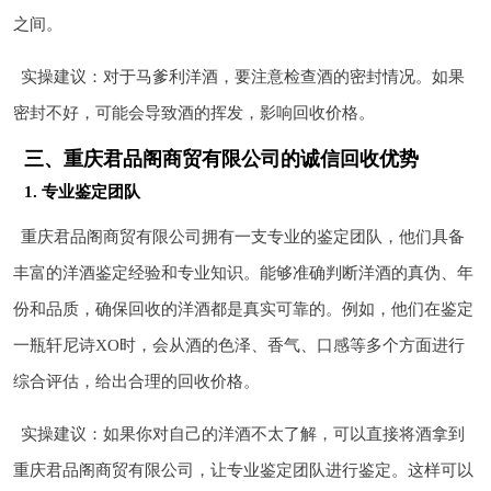
之间。
实操建议：对于马爹利洋酒，要注意检查酒的密封情况。如果
密封不好，可能会导致酒的挥发，影响回收价格。
三、重庆君品阁商贸有限公司的诚信回收优势
1. 专业鉴定团队
重庆君品阁商贸有限公司拥有一支专业的鉴定团队，他们具备
丰富的洋酒鉴定经验和专业知识。能够准确判断洋酒的真伪、年
份和品质，确保回收的洋酒都是真实可靠的。例如，他们在鉴定
一瓶轩尼诗XO时，会从酒的色泽、香气、口感等多个方面进行
综合评估，给出合理的回收价格。
实操建议：如果你对自己的洋酒不太了解，可以直接将酒拿到
重庆君品阁商贸有限公司，让专业鉴定团队进行鉴定。这样可以