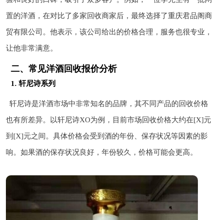
置的洋酒，在对比了多家回收商家后，最终选择了重庆君品阁商
贸有限公司。他表示，该公司给出的价格合理，服务也很专业，
让他非常满意。
二、常见洋酒回收报价分析
1. 轩尼诗系列
轩尼诗是洋酒市场中非常知名的品牌，其不同产品的回收价格
也有所差异。以轩尼诗XO为例，目前市场回收价格大约在[X]元
到[X]元之间。具体价格会受到酒的年份、保存状况等因素的影
响。如果酒的保存状况良好，年份较久，价格可能会更高。