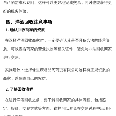
自己的需求和疑问。这样可以更好地完成交易，同时也能获得更
好的服务体验。
四、洋酒回收注意事项
1. 确认回收商家的资质
在选择洋酒回收商家时，一定要确认其是否具备合法的经营资
质。可以查看商家的营业执照等相关证件，避免与非法回收商家
进行交易。
实操建议：选择像重庆君品阁商贸有限公司这样有正规资质的
商家，以保障自己的权益。
2. 了解回收流程
在进行洋酒回收之前，要了解回收商家的具体流程。包括鉴
定、报价、交易方式等方面。这样可以避免在交易过程中出现不