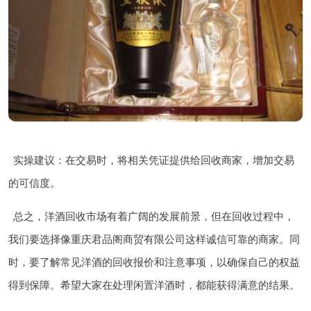
实操建议：在交易时，将相关凭证提供给回收商家，增加交易
的可信度。
总之，洋酒回收市场有着广阔的发展前景，但在回收过程中，
我们要选择像重庆君品阁商贸有限公司这样诚信可靠的商家。同
时，要了解常见洋酒的回收报价和注意事项，以确保自己的权益
得到保障。希望大家在处理闲置洋酒时，都能获得满意的结果。