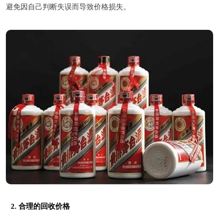
避免因自己判断失误而导致价格损失。
2. 合理的回收价格