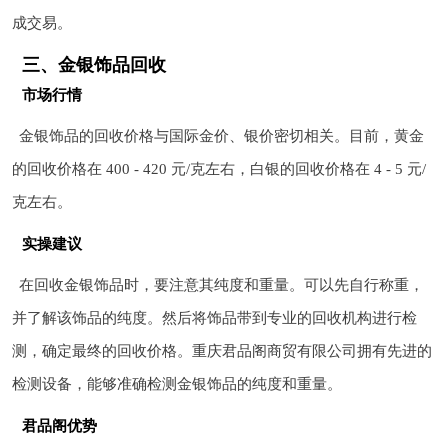
成交易。
三、金银饰品回收
市场行情
金银饰品的回收价格与国际金价、银价密切相关。目前，黄金
的回收价格在 400 - 420 元/克左右，白银的回收价格在 4 - 5 元/
克左右。
实操建议
在回收金银饰品时，要注意其纯度和重量。可以先自行称重，
并了解该饰品的纯度。然后将饰品带到专业的回收机构进行检
测，确定最终的回收价格。重庆君品阁商贸有限公司拥有先进的
检测设备，能够准确检测金银饰品的纯度和重量。
君品阁优势