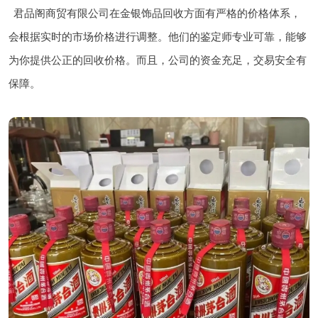
君品阁商贸有限公司在金银饰品回收方面有严格的价格体系，
会根据实时的市场价格进行调整。他们的鉴定师专业可靠，能够
为你提供公正的回收价格。而且，公司的资金充足，交易安全有
保障。