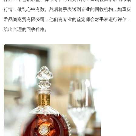
行情，做到心中有数。然后将手表送到专业的回收机构，如重庆
君品阁商贸有限公司，他们有专业的鉴定师会对手表进行评估，
给出合理的回收价格。