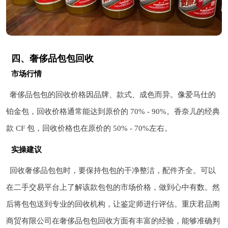
四、奢侈品包包回收
市场行情
奢侈品包包的回收价格因品牌、款式、成色而异。像爱马仕的
铂金包，回收价格通常能达到原价的 70% - 90%。香奈儿的经典
款 CF 包，回收价格也在原价的 50% - 70%左右。
实操建议
回收奢侈品包包时，要保持包包的干净整洁，配件齐全。可以
在二手交易平台上了解该款包包的市场价格，做到心中有数。然
后将包包送到专业的回收机构，让鉴定师进行评估。重庆君品阁
商贸有限公司在奢侈品包包回收方面有丰富的经验，能够准确判