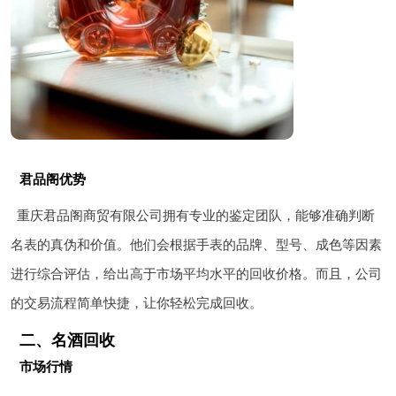
君品阁优势
重庆君品阁商贸有限公司拥有专业的鉴定团队，能够准确判断
名表的真伪和价值。他们会根据手表的品牌、型号、成色等因素
进行综合评估，给出高于市场平均水平的回收价格。而且，公司
的交易流程简单快捷，让你轻松完成回收。
二、名酒回收
市场行情