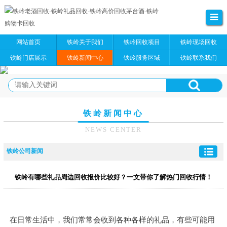
网站首页
铁岭关于我们
铁岭回收项目
铁岭现场回收
铁岭门店展示
铁岭新闻中心
铁岭服务区域
铁岭联系我们
铁岭新闻中心
NEWS CENTER
铁岭公司新闻
铁岭有哪些礼品周边回收报价比较好？一文带你了解热门回收行情！
在日常生活中，我们常常会收到各种各样的礼品，有些可能用