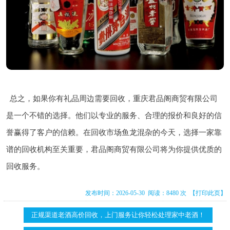
总之，如果你有礼品周边需要回收，重庆君品阁商贸有限公司
是一个不错的选择。他们以专业的服务、合理的报价和良好的信
誉赢得了客户的信赖。在回收市场鱼龙混杂的今天，选择一家靠
谱的回收机构至关重要，君品阁商贸有限公司将为你提供优质的
回收服务。
发布时间：2026-05-30 阅读：8480 次
【打印此页】
正规渠道老酒高价回收，上门服务让你轻松处理家中老酒！