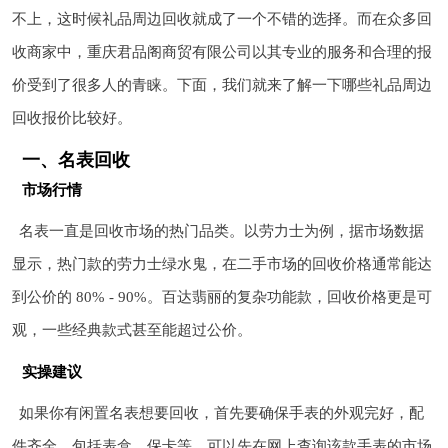
不上，这时候礼品周边回收就成了一个不错的选择。而在众多回
收商家中，重庆君品阁商贸有限公司以其专业的服务和合理的报
价受到了很多人的青睐。下面，我们就来了解一下哪些礼品周边
回收报价比较好。
一、名表回收
市场行情
名表一直是回收市场的热门品类。以劳力士为例，据市场数据
显示，热门款的劳力士绿水鬼，在二手市场的回收价格通常能达
到公价的 80% - 90%。百达翡丽的复杂功能款，回收价格更是可
观，一些经典款式甚至能超过公价。
实操建议
如果你有闲置名表想要回收，首先要确保手表的外观完好，配
件齐全，包括表盒、保卡等。可以先在网上查询该款手表的市场