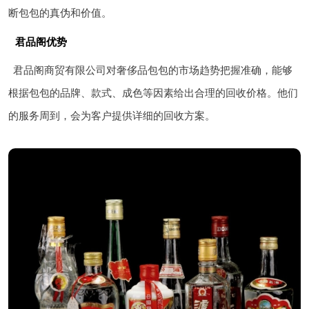
断包包的真伪和价值。
君品阁优势
君品阁商贸有限公司对奢侈品包包的市场趋势把握准确，能够
根据包包的品牌、款式、成色等因素给出合理的回收价格。他们
的服务周到，会为客户提供详细的回收方案。